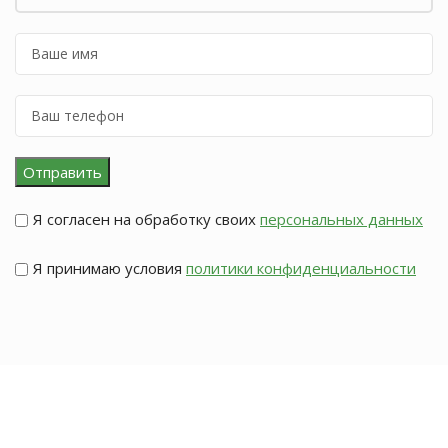
Я согласен на обработку своих
персональных данных
Я принимаю условия
политики конфиденциальности