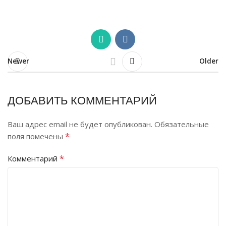
Newer
Older
ДОБАВИТЬ КОММЕНТАРИЙ
Ваш адрес email не будет опубликован.
Обязательные
*
поля помечены
*
Комментарий