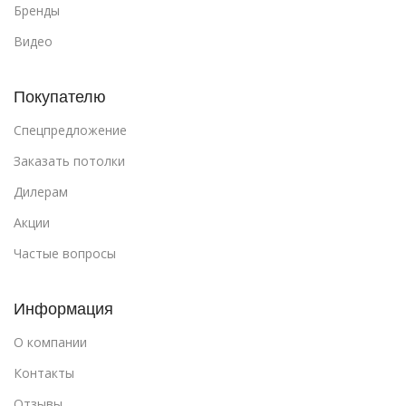
Бренды
Видео
Покупателю
Спецпредложение
Заказать потолки
Дилерам
Акции
Частые вопросы
Информация
О компании
Контакты
Отзывы