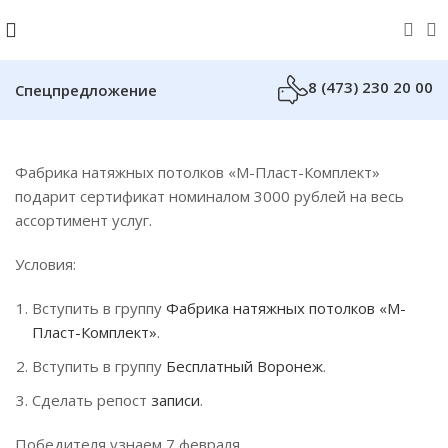
8 (473) 230 20 00
Спецпредложение
Фабрика натяжных потолков «М-Пласт-Комплект»
подарит сертификат номиналом 3000 рублей на весь
ассортимент услуг.
Условия:
Вступить в группу
Фабрика натяжных потолков «М-
Пласт-Комплект»
.
Вступить в группу
Бесплатный Воронеж
.
Сделать репост
записи
.
Победителя узнаем 7 февраля.