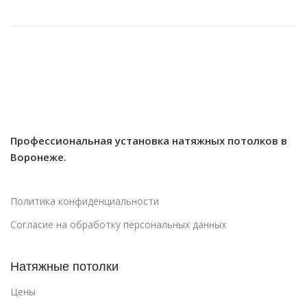
Профессиональная установка натяжных потолков в
Воронеже.
Политика конфиденциальности
Согласие на обработку персональных данных
Натяжные потолки
Цены