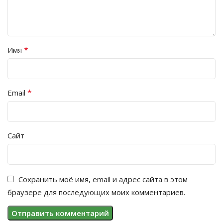
*
Имя
*
Email
Сайт
Сохранить моё имя, email и адрес сайта в этом
браузере для последующих моих комментариев.