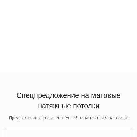
Спецпредложение на матовые
натяжные потолки
Предложение ограничено. Успейте записаться на замер!